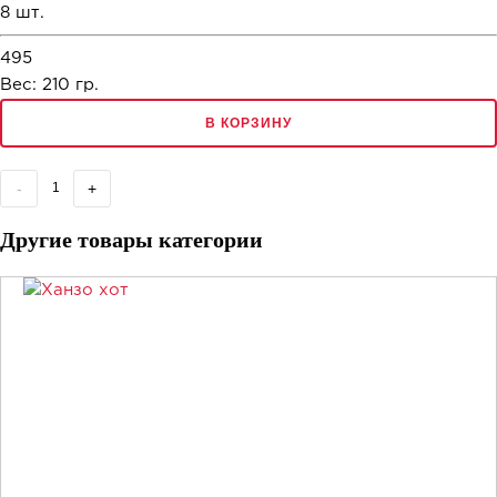
8 шт.
495
Вес:
210
гр.
В КОРЗИНУ
-
+
Другие товары категории