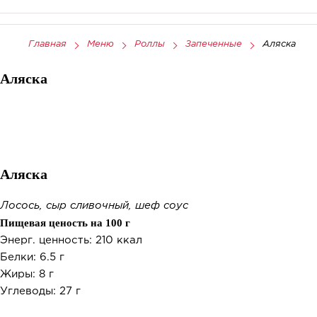
Главная
Меню
Роллы
Запеченные
Аляска
Аляска
Аляска
Лосось, сыр сливочный, шеф соус
Пищевая ценость на 100 г
Энерг. ценность: 210 ккал
Белки: 6.5 г
Жиры: 8 г
Углеводы: 27 г