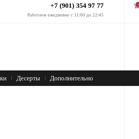
+7 (901) 354 97 77
Работаем ежедневно с 11:00 до 22:45
ки
Десерты
Дополнительно