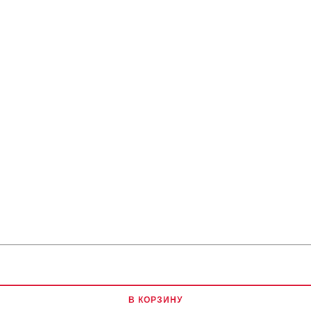
В КОРЗИНУ