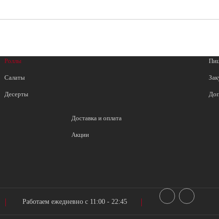
Роллы
Пи
Салаты
Зак
Десерты
Доп
Доставка и оплата
Акции
Работаем ежедневно с 11:00 - 22:45