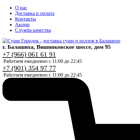
О нас
Доставка и оплата
Контакты
Акции
Служба качества
г. Балашиха, Вишняковское шоссе, дом 95
+7 (966) 061 61 91
Работаем ежедневно с 11:00 до 22:45
+7 (901) 354 97 77
Работаем ежедневно с 11:00 до 22:45