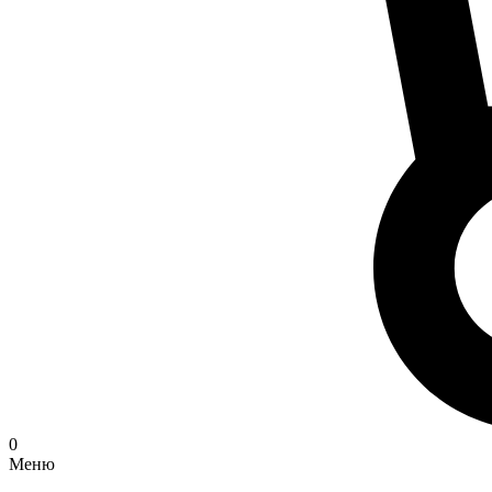
0
Меню