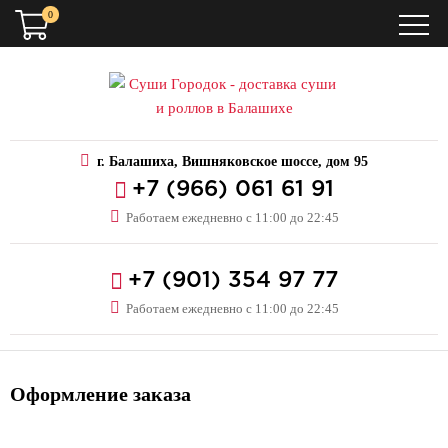
0
г. Балашиха, Вишняковское шоссе, дом 95
+7 (966) 061 61 91
Работаем ежедневно с 11:00 до 22:45
+7 (901) 354 97 77
Работаем ежедневно с 11:00 до 22:45
Оформление заказа