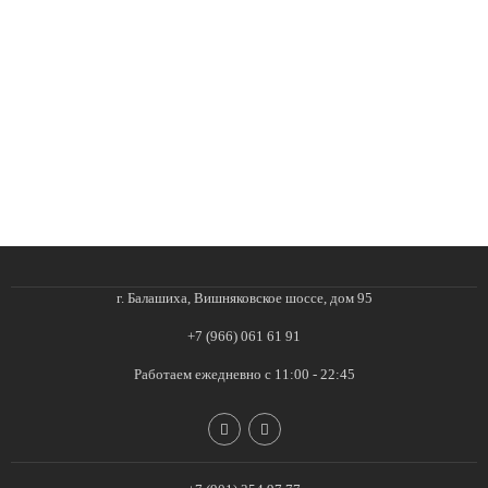
г. Балашиха, Вишняковское шоссе, дом 95
+7 (966) 061 61 91
Работаем ежедневно с 11:00 - 22:45