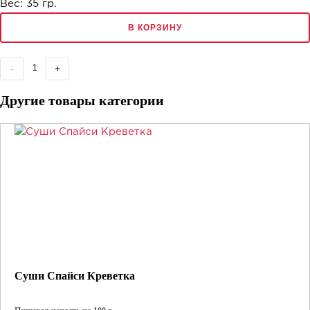
Вес:
35
гр.
В КОРЗИНУ
-
+
Другие товары категории
Суши Спайси Креветка