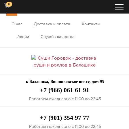
0
ХИТ
О нас
Доставка и оплата
Контакты
Акции
Служба качества
г. Балашиха, Вишняковское шоссе, дом 95
+7 (966) 061 61 91
Работаем ежедневно с 11:00 до 22:45
+7 (901) 354 97 77
Работаем ежедневно с 11:00 до 22:45