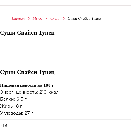
Главная
Меню
Суши
Суши Спайси Тунец
Суши Спайси Тунец
Суши Спайси Тунец
Пищевая ценость на 100 г
Энерг. ценность: 210 ккал
Белки: 6.5 г
Жиры: 8 г
Углеводы: 27 г
149